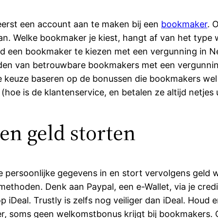
 eerst een account aan te maken bij een
bookmaker
. 
an. Welke bookmaker je kiest, hangt af van het type
tijd een bookmaker te kiezen met een vergunning in N
en van betrouwbare bookmakers met een vergunning
 je keuze baseren op de bonussen die bookmakers wel 
hoe is de klantenservice, en betalen ze altijd netjes 
n geld storten
t je persoonlijke gegevens in en stort vervolgens gel
methoden. Denk aan Paypal, een e-Wallet, via je credi
op iDeal. Trustly is zelfs nog veiliger dan iDeal. Hou
er, soms geen welkomstbonus krijgt bij bookmakers. 