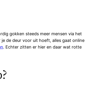
woordig gokken steeds meer mensen via het
je de deur voor uit hoeft, alles gaat online
en
. Echter zitten er hier en daar wat rotte
p?