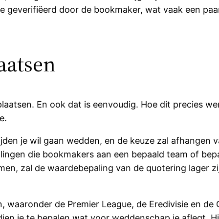
 geverifiëerd door de bookmaker, wat vaak een paar
aatsen
plaatsen. En ook dat is eenvoudig. Hoe dit precies we
e.
ijden je wil gaan wedden, en de keuze zal afhangen v
ingen die bookmakers aan een bepaald team of bepaa
omen, zal de waardebepaling van de quotering lager z
n, waaronder de Premier League, de Eredivisie en de
ien je te bepalen wat voor weddenschap je aflegt. Hi