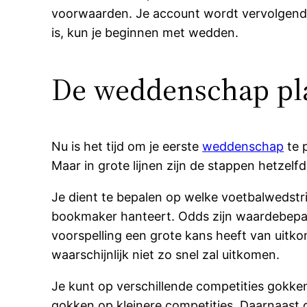
voorwaarden. Je account wordt vervolgende
is, kun je beginnen met wedden.
De weddenschap pl
Nu is het tijd om je eerste
weddenschap
te 
Maar in grote lijnen zijn de stappen hetzelfd
Je dient te bepalen op welke voetbalwedstr
bookmaker hanteert. Odds zijn waardebepal
voorspelling een grote kans heeft van uitk
waarschijnlijk niet zo snel zal uitkomen.
Je kunt op verschillende competities gokke
gokken op kleinere competities. Daarnaast d