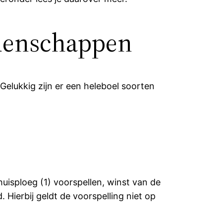
ddenschappen
 Gelukkig zijn er een heleboel soorten
uisploeg (1) voorspellen, winst van de
. Hierbij geldt de voorspelling niet op