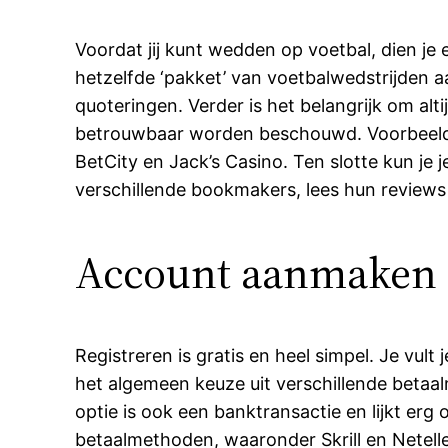
Voordat jij kunt wedden op voetbal, dien je
hetzelfde ‘pakket’ van voetbalwedstrijden a
quoteringen. Verder is het belangrijk om al
betrouwbaar worden beschouwd. Voorbeeld
BetCity en Jack’s Casino. Ten slotte kun je
verschillende bookmakers, lees hun reviews (
Account aanmaken e
Registreren is gratis en heel simpel. Je vul
het algemeen keuze uit verschillende betaal
optie is ook een banktransactie en lijkt erg 
betaalmethoden, waaronder Skrill en Netell