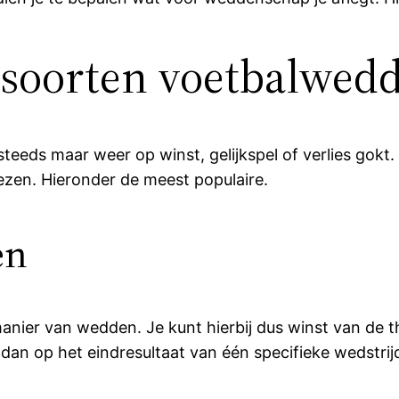
e soorten voetbalwe
teeds maar weer op winst, gelijkspel of verlies gokt.
zen. Hieronder de meest populaire.
en
nier van wedden. Je kunt hierbij dus winst van de th
t dan op het eindresultaat van één specifieke wedstrijd