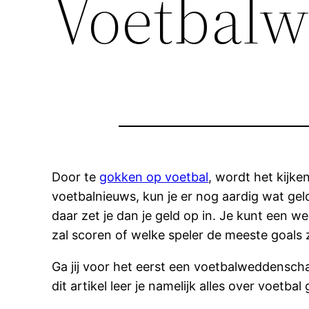
Voetbal
Door te
gokken op voetbal
, wordt het kijke
voetbalnieuws, kun je er nog aardig wat gel
daar zet je dan je geld op in. Je kunt een 
zal scoren of welke speler de meeste goals 
Ga jij voor het eerst een voetbalweddenscha
dit artikel leer je namelijk alles over voet