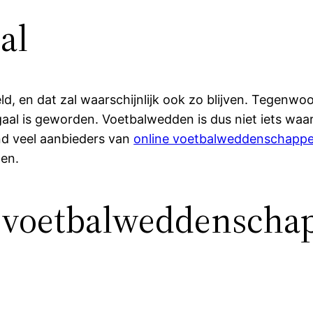
al
eld, en dat zal waarschijnlijk ook zo blijven. Tegen
aal is geworden. Voetbalwedden is dus niet iets waar 
end veel aanbieders van
online voetbalweddenschapp
den.
n voetbalweddenscha